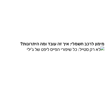
מימון לרכב חשמלי: איך זה עובד ומה היתרונות?