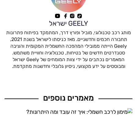
GEELY ישראל
מותג רכב טכנולוגי, מוביל ופורץ דרך, המתמקד בפיתוח פתרונות
תחבורה חכמים וחדשניים. מאז כניסתו לישראל בשנת 2021,
Geely הייתה ממובילי המהפכה החשמלית המקומית והציבה
סטנדרטים חדשים של בטיחות, טכנולוגיה וחוויית משתמש.
המאמרים נכתבים על ידי צוות המומחים של Geely ישראל
ומבוססים על ידע מקצועי, ניסיון גלובלי וחדשנות מתקדמת.
מאמרים נוספים