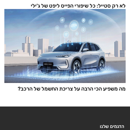
לא רק סטייל: כל שיפורי הפייס ליפט של ג'ילי
מה משפיע הכי הרבה על צריכת החשמל של הרכב?
הדגמים שלנו