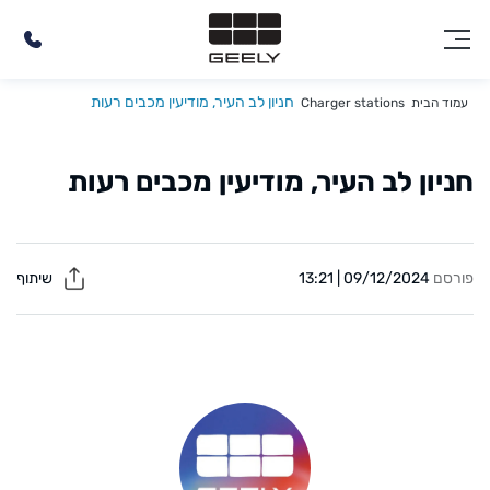
חניון לב העיר, מודיעין מכבים רעות
עמוד הבית
Charger stations
חניון לב העיר, מודיעין מכבים רעות
פורסם
09/12/2024 | 13:21
שיתוף