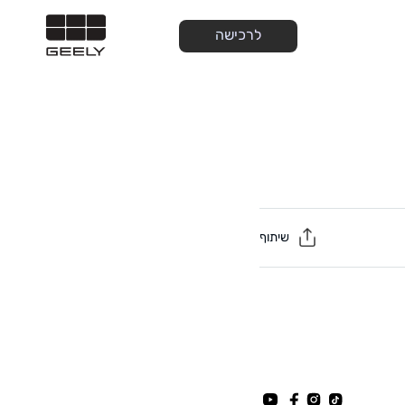
לרכישה
שיתוף