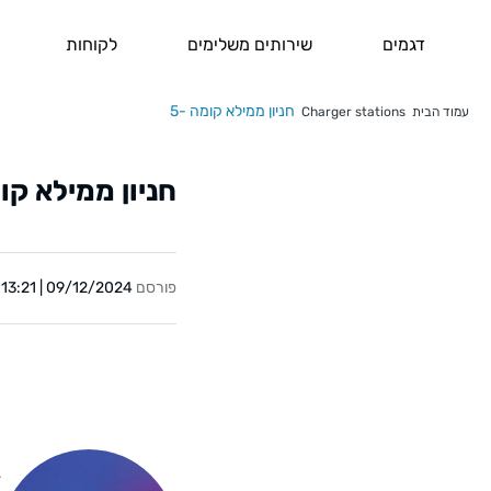
דגמים
שירותים משלימים
לקוחות
חניון ממילא קומה -5
עמוד הבית
Charger stations
חניון ממילא קומ
פורסם
09/12/2024 | 13:21
Y