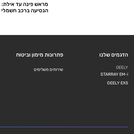
מראש פינה עד אילת: ע
הנסיעה ברכב חשמלי
הדגמים שלנו
פתרונות מימון וביטוח
GEELY
שירותים משלימים
STARRAY EM-i
GEELY EX5