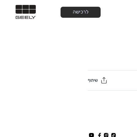
לרכישה
שיתוף