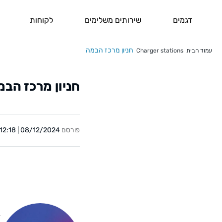
דגמים
שירותים משלימים
לקוחות
חניון מרכז הבמה
עמוד הבית
Charger stations
חניון מרכז הבמ
פורסם
08/12/2024 | 12:18
Y