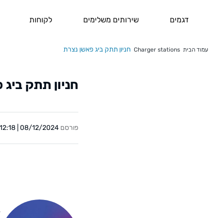
דגמים
שירותים משלימים
לקוחות
חניון תתק ביג פאשן נצרת
עמוד הבית
Charger stations
חניון תתק ביג 
פורסם
08/12/2024 | 12:18
Y