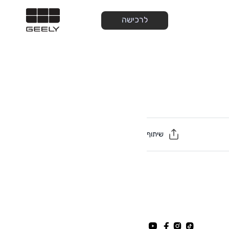
לרכישה
שיתוף