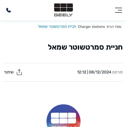
חניית סמרטשוטר שמאל
עמוד הבית
Charger stations
חניית סמרטשוטר שמאל
פורסם
08/12/2024 | 12:12
שיתוף