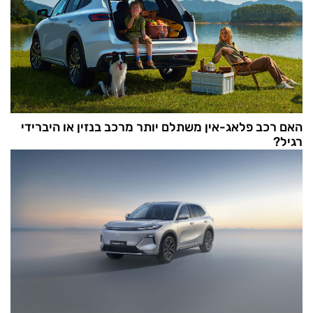
האם רכב פלאג-אין משתלם יותר מרכב בנזין או היברידי
רגיל?