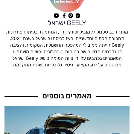
GEELY ישראל
מותג רכב טכנולוגי, מוביל ופורץ דרך, המתמקד בפיתוח פתרונות
תחבורה חכמים וחדשניים. מאז כניסתו לישראל בשנת 2021,
Geely הייתה ממובילי המהפכה החשמלית המקומית והציבה
סטנדרטים חדשים של בטיחות, טכנולוגיה וחוויית משתמש.
המאמרים נכתבים על ידי צוות המומחים של Geely ישראל
ומבוססים על ידע מקצועי, ניסיון גלובלי וחדשנות מתקדמת.
מאמרים נוספים