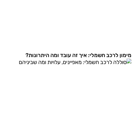
מימון לרכב חשמלי: איך זה עובד ומה היתרונות?