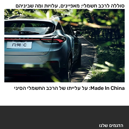
סוללה לרכב חשמלי: מאפיינים, עלויות ומה שביניהם
Made In China: על עלייתו של הרכב החשמלי הסיני
הדגמים שלנו