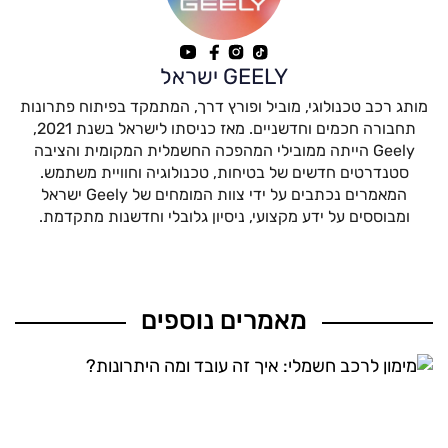
GEELY ישראל
מותג רכב טכנולוגי, מוביל ופורץ דרך, המתמקד בפיתוח פתרונות
תחבורה חכמים וחדשניים. מאז כניסתו לישראל בשנת 2021,
Geely הייתה ממובילי המהפכה החשמלית המקומית והציבה
סטנדרטים חדשים של בטיחות, טכנולוגיה וחוויית משתמש.
המאמרים נכתבים על ידי צוות המומחים של Geely ישראל
ומבוססים על ידע מקצועי, ניסיון גלובלי וחדשנות מתקדמת.
מאמרים נוספים