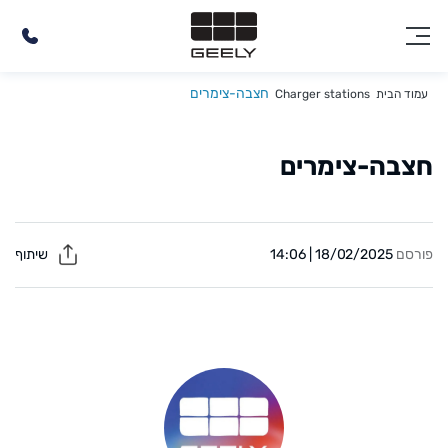
חצבה-צימרים
עמוד הבית
Charger stations
חצבה-צימרים
פורסם
18/02/2025 | 14:06
שיתוף