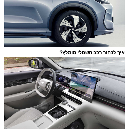
איך לבחור רכב חשמלי מומלץ?