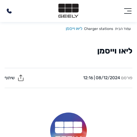
ליאו וייסמן
עמוד הבית
Charger stations
ליאו וייסמן
פורסם
08/12/2024 | 12:16
שיתוף