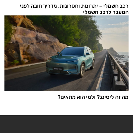
רכב חשמלי – יתרונות וחסרונות. מדריך חובה לפני
המעבר לרכב חשמלי
מה זה ליסינג? ולמי הוא מתאים?