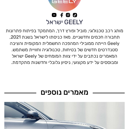
GEELY ישראל
מותג רכב טכנולוגי, מוביל ופורץ דרך, המתמקד בפיתוח פתרונות
תחבורה חכמים וחדשניים. מאז כניסתו לישראל בשנת 2021,
Geely הייתה ממובילי המהפכה החשמלית המקומית והציבה
סטנדרטים חדשים של בטיחות, טכנולוגיה וחוויית משתמש.
המאמרים נכתבים על ידי צוות המומחים של Geely ישראל
ומבוססים על ידע מקצועי, ניסיון גלובלי וחדשנות מתקדמת.
מאמרים נוספים