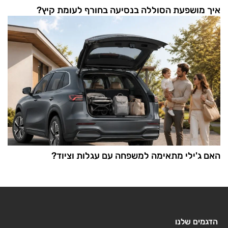
איך מושפעת הסוללה בנסיעה בחורף לעומת קיץ?
האם ג'ילי מתאימה למשפחה עם עגלות וציוד?
הדגמים שלנו