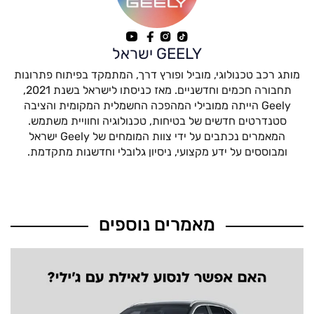
GEELY ישראל
מותג רכב טכנולוגי, מוביל ופורץ דרך, המתמקד בפיתוח פתרונות
תחבורה חכמים וחדשניים. מאז כניסתו לישראל בשנת 2021,
Geely הייתה ממובילי המהפכה החשמלית המקומית והציבה
סטנדרטים חדשים של בטיחות, טכנולוגיה וחוויית משתמש.
המאמרים נכתבים על ידי צוות המומחים של Geely ישראל
ומבוססים על ידע מקצועי, ניסיון גלובלי וחדשנות מתקדמת.
מאמרים נוספים