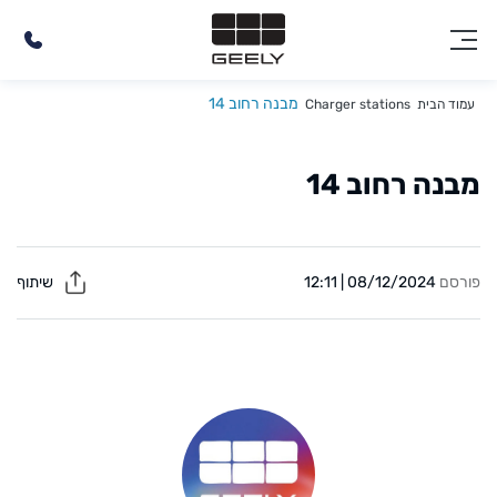
מבנה רחוב 14
עמוד הבית
Charger stations
מבנה רחוב 14
פורסם
08/12/2024 | 12:11
שיתוף