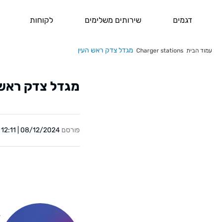
דגמים
שירותים משלימים
לקוחות
מגדל צדק ראש העין
עמוד הבית
Charger stations
מגדל צדק ראש 
פורסם
08/12/2024 | 12:11
Y