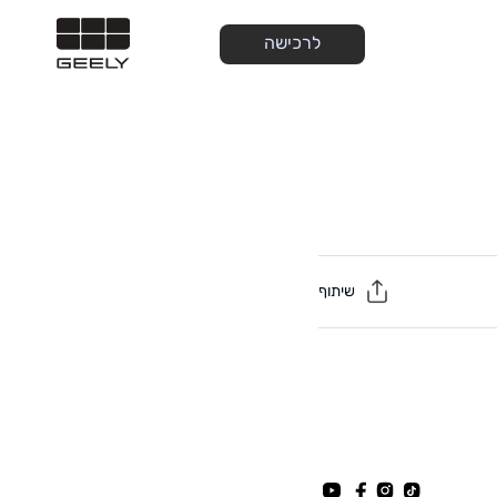
לרכישה
שיתוף