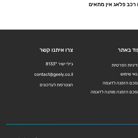
רכב פלאג אין מתאים
וד באתר
צרו איתנו קשר
ג׳ילי ישיר *8133
יניות הפרטיות
אי שימוש
contact@geely.co.il
סכם הזמנה לדוגמה
הצטרפות לעדכונים
סכם הזמנה מותנה לדוגמה