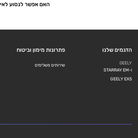
האם אפשר לנסוע לאיל
הדגמים שלנו
פתרונות מימון וביטוח
GEELY
שירותים משלימים
STARRAY EM-i
GEELY EX5