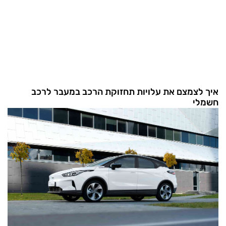
איך לצמצם את עלויות תחזוקת הרכב במעבר לרכב
חשמלי