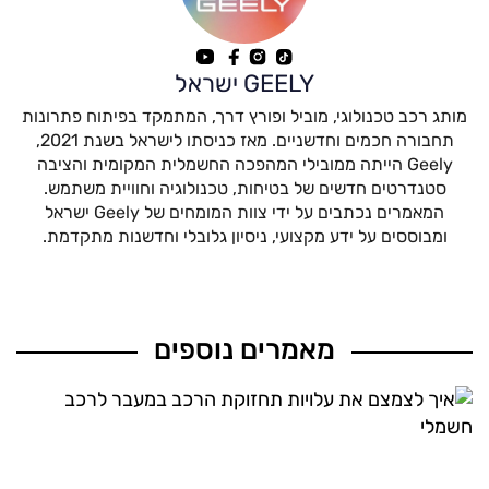
GEELY ישראל
מותג רכב טכנולוגי, מוביל ופורץ דרך, המתמקד בפיתוח פתרונות
תחבורה חכמים וחדשניים. מאז כניסתו לישראל בשנת 2021,
Geely הייתה ממובילי המהפכה החשמלית המקומית והציבה
סטנדרטים חדשים של בטיחות, טכנולוגיה וחוויית משתמש.
המאמרים נכתבים על ידי צוות המומחים של Geely ישראל
ומבוססים על ידע מקצועי, ניסיון גלובלי וחדשנות מתקדמת.
מאמרים נוספים