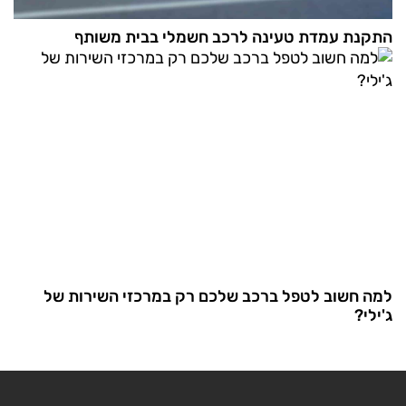
התקנת עמדת טעינה לרכב חשמלי בבית משותף
למה חשוב לטפל ברכב שלכם רק במרכזי השירות של
ג'ילי?