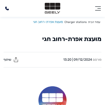
מועצת אפרת-רחוב חגי
עמוד הבית
Charger stations
מועצת אפרת-רחוב חגי
פורסם
09/12/2024 | 13:20
שיתוף