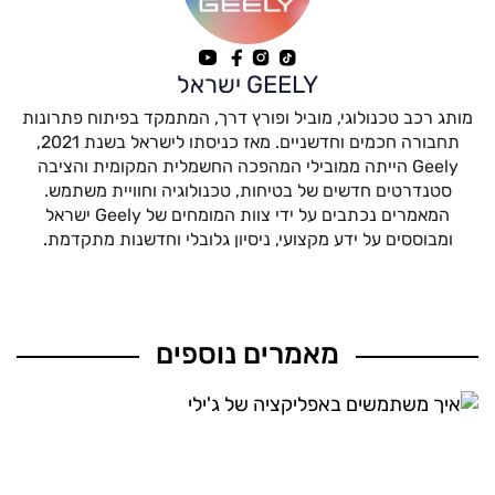
GEELY ישראל
מותג רכב טכנולוגי, מוביל ופורץ דרך, המתמקד בפיתוח פתרונות
תחבורה חכמים וחדשניים. מאז כניסתו לישראל בשנת 2021,
Geely הייתה ממובילי המהפכה החשמלית המקומית והציבה
סטנדרטים חדשים של בטיחות, טכנולוגיה וחוויית משתמש.
המאמרים נכתבים על ידי צוות המומחים של Geely ישראל
ומבוססים על ידע מקצועי, ניסיון גלובלי וחדשנות מתקדמת.
מאמרים נוספים