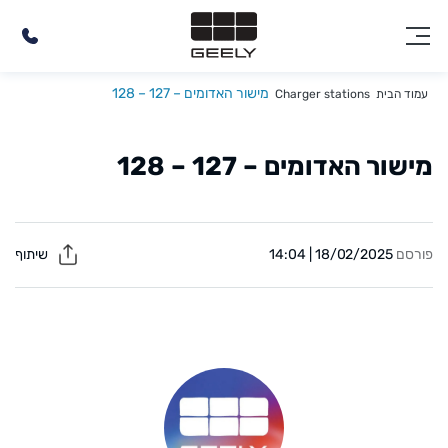
מישור האדומים – 127 – 128
עמוד הבית
Charger stations
מישור האדומים – 127 – 128
פורסם
18/02/2025 | 14:04
שיתוף