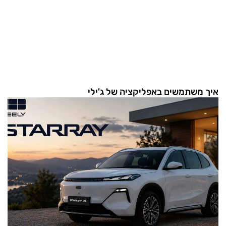
איך משתמשים באפליקציה של ג'ילי