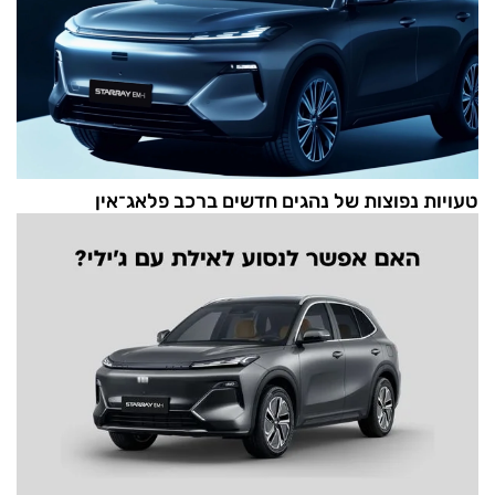
טעויות נפוצות של נהגים חדשים ברכב פלאג־אין