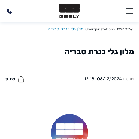
מלון גלי כנרת טבריה
עמוד הבית
Charger stations
מלון גלי כנרת טבריה
פורסם
08/12/2024 | 12:18
שיתוף