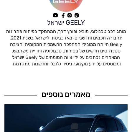
GEELY ישראל
מותג רכב טכנולוגי, מוביל ופורץ דרך, המתמקד בפיתוח פתרונות
תחבורה חכמים וחדשניים. מאז כניסתו לישראל בשנת 2021,
Geely הייתה ממובילי המהפכה החשמלית המקומית והציבה
סטנדרטים חדשים של בטיחות, טכנולוגיה וחוויית משתמש.
המאמרים נכתבים על ידי צוות המומחים של Geely ישראל
ומבוססים על ידע מקצועי, ניסיון גלובלי וחדשנות מתקדמת.
מאמרים נוספים