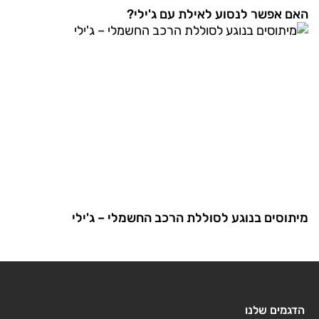
האם אפשר לנסוע לאילת עם ג'ילי?
מיתוסים בנוגע לסוללת הרכב החשמלי – ג'ילי
הדגמים שלנו