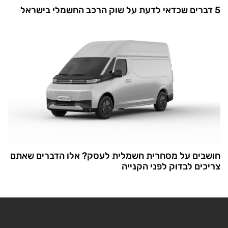
5 דברים שכדאי לדעת על שוק הרכב החשמלי בישראל
חושבים על מסחרית חשמלית לעסק? אלו הדברים שאתם
צריכים לבדוק לפני הקנייה