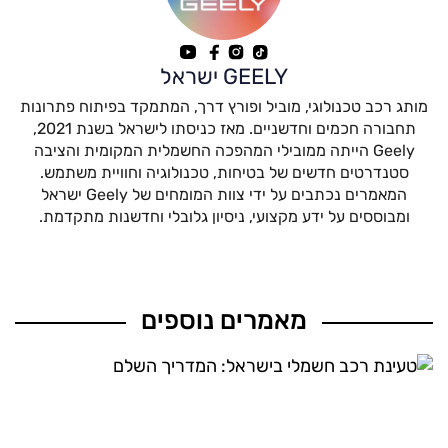
GEELY ישראל
מותג רכב טכנולוגי, מוביל ופורץ דרך, המתמקד בפיתוח פתרונות
תחבורה חכמים וחדשניים. מאז כניסתו לישראל בשנת 2021,
Geely הייתה ממובילי המהפכה החשמלית המקומית והציבה
סטנדרטים חדשים של בטיחות, טכנולוגיה וחוויית משתמש.
המאמרים נכתבים על ידי צוות המומחים של Geely ישראל
ומבוססים על ידע מקצועי, ניסיון גלובלי וחדשנות מתקדמת.
מאמרים נוספים