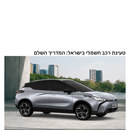
טעינת רכב חשמלי בישראל: המדריך השלם