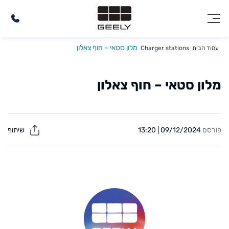
מלון סטאי – חוף צאלון
עמוד הבית
Charger stations
מלון סטאי – חוף צאלון
פורסם
09/12/2024 | 13:20
שיתוף