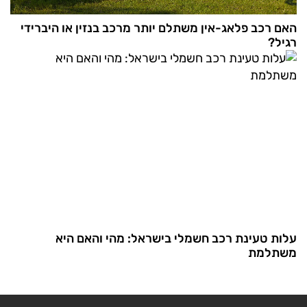
האם רכב פלאג-אין משתלם יותר מרכב בנזין או היברידי
רגיל?
עלות טעינת רכב חשמלי בישראל: מהי והאם היא
משתלמת