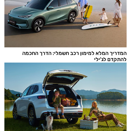
המדריך המלא למימון רכב חשמלי: הדרך החכמה
להתקדם לג'ילי