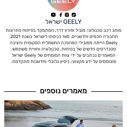
GEELY ישראל
מותג רכב טכנולוגי, מוביל ופורץ דרך, המתמקד בפיתוח פתרונות
תחבורה חכמים וחדשניים. מאז כניסתו לישראל בשנת 2021,
Geely הייתה ממובילי המהפכה החשמלית המקומית והציבה
סטנדרטים חדשים של בטיחות, טכנולוגיה וחוויית משתמש.
המאמרים נכתבים על ידי צוות המומחים של Geely ישראל
ומבוססים על ידע מקצועי, ניסיון גלובלי וחדשנות מתקדמת.
מאמרים נוספים