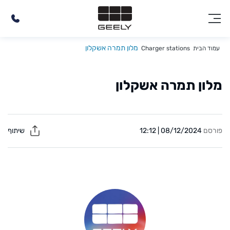
מלון תמרה אשקלון
עמוד הבית
Charger stations
מלון תמרה אשקלון
פורסם
08/12/2024 | 12:12
שיתוף