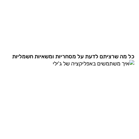
כל מה שרציתם לדעת על מסחריות ומשאיות חשמליות