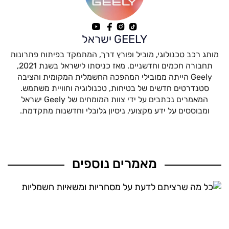
GEELY ישראל
מותג רכב טכנולוגי, מוביל ופורץ דרך, המתמקד בפיתוח פתרונות
תחבורה חכמים וחדשניים. מאז כניסתו לישראל בשנת 2021,
Geely הייתה ממובילי המהפכה החשמלית המקומית והציבה
סטנדרטים חדשים של בטיחות, טכנולוגיה וחוויית משתמש.
המאמרים נכתבים על ידי צוות המומחים של Geely ישראל
ומבוססים על ידע מקצועי, ניסיון גלובלי וחדשנות מתקדמת.
מאמרים נוספים