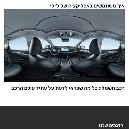
איך משתמשים באפליקציה של ג'ילי
רכב חשמלי: כל מה שכדאי לדעת על עתיד עולם הרכב
הדגמים שלנו