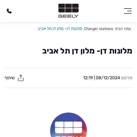
מלונות דן- מלון דן תל אביב
עמוד הבית
Charger stations
מלונות דן- מלון דן תל אביב
פורסם
08/12/2024 | 12:19
שיתוף