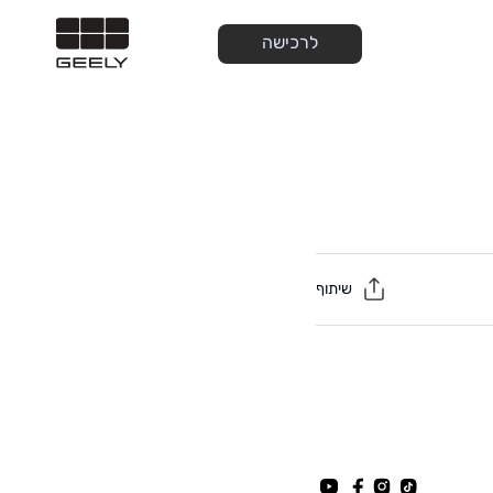
לרכישה
שיתוף