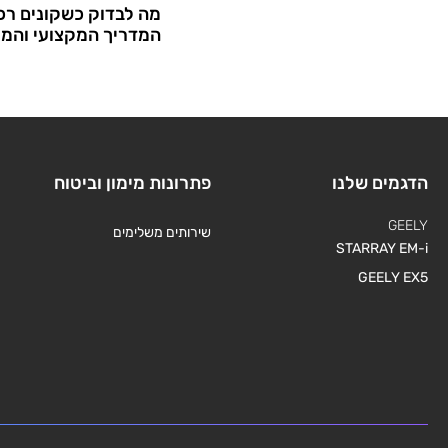
מה לבדוק כשקונים רכב
המדריך המקצועי והמ
הדגמים שלנו
פתרונות מימון וביטוח
GEELY
שירותים משלימים
STARRAY EM-i
GEELY EX5