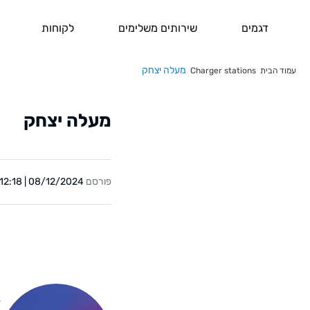
דגמים
שירותים משלימים
לקוחות
מעלה יצחק
עמוד הבית
Charger stations
מעלה יצחק
פורסם
08/12/2024 | 12:18
Y