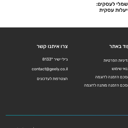
שמלי לעסקים:
עלות עסקית
וד באתר
צרו איתנו קשר
ג׳ילי ישיר *8133
יניות הפרטיות
אי שימוש
contact@geely.co.il
סכם הזמנה לדוגמה
הצטרפות לעדכונים
סכם הזמנה מותנה לדוגמה