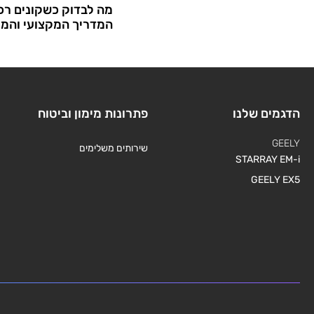
מה לבדוק כשקונים רכב
המדריך המקצועי והמ
הדגמים שלנו
פתרונות מימון וביטוח
GEELY
שירותים משלימים
STARRAY EM-i
GEELY EX5