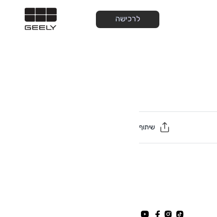
לרכישה
שיתוף