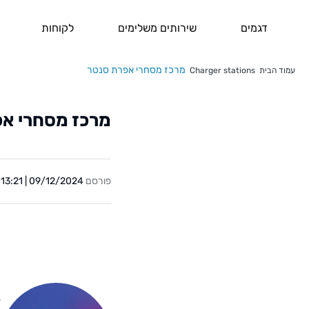
דגמים
שירותים משלימים
לקוחות
מרכז מסחרי אפרת סנטר
עמוד הבית
Charger stations
מרכז מסחרי א
פורסם
09/12/2024 | 13:21
Y