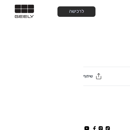
לרכישה
שיתוף