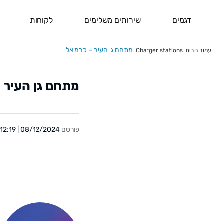
דגמים
שירותים משלימים
לקוחות
מתחם גן העיר – כרמיאל
עמוד הבית
Charger stations
מתחם גן העיר 
פורסם
08/12/2024 | 12:19
Y