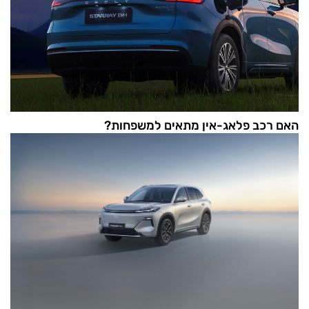
האם רכב פלאג-אין מתאים למשפחות?