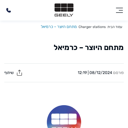
מתחם היוצר – כרמיאל
עמוד הבית
Charger stations
מתחם היוצר – כרמיאל
פורסם
08/12/2024 | 12:19
שיתוף