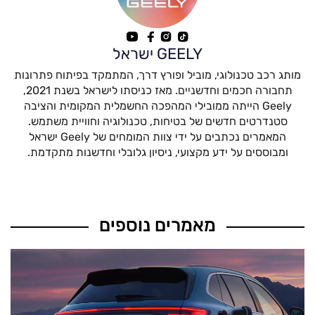
GEELY ישראל
מותג רכב טכנולוגי, מוביל ופורץ דרך, המתמקד בפיתוח פתרונות
תחבורה חכמים וחדשניים. מאז כניסתו לישראל בשנת 2021,
Geely הייתה ממובילי המהפכה החשמלית המקומית והציבה
סטנדרטים חדשים של בטיחות, טכנולוגיה וחוויית משתמש.
המאמרים נכתבים על ידי צוות המומחים של Geely ישראל
ומבוססים על ידע מקצועי, ניסיון גלובלי וחדשנות מתקדמת.
מאמרים נוספים