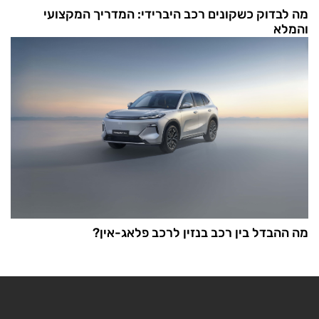
מה לבדוק כשקונים רכב היברידי: המדריך המקצועי
והמלא
מה ההבדל בין רכב בנזין לרכב פלאג-אין?