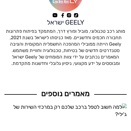
GEELY ישראל
מותג רכב טכנולוגי, מוביל ופורץ דרך, המתמקד בפיתוח פתרונות
תחבורה חכמים וחדשניים. מאז כניסתו לישראל בשנת 2021,
Geely הייתה ממובילי המהפכה החשמלית המקומית והציבה
סטנדרטים חדשים של בטיחות, טכנולוגיה וחוויית משתמש.
המאמרים נכתבים על ידי צוות המומחים של Geely ישראל
ומבוססים על ידע מקצועי, ניסיון גלובלי וחדשנות מתקדמת.
מאמרים נוספים