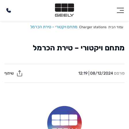
מתחם ויקטורי – טירת הכרמל
עמוד הבית
Charger stations
מתחם ויקטורי – טירת הכרמל
פורסם
08/12/2024 | 12:19
שיתוף