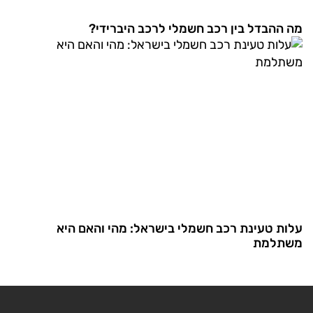
מה ההבדל בין רכב חשמלי לרכב היברידי?
עלות טעינת רכב חשמלי בישראל: מהי והאם היא
משתלמת