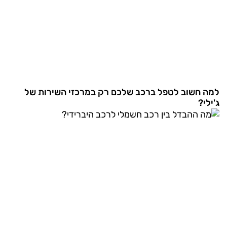
למה חשוב לטפל ברכב שלכם רק במרכזי השירות של
ג'ילי?