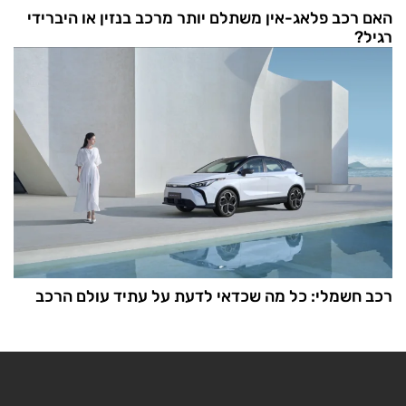
האם רכב פלאג-אין משתלם יותר מרכב בנזין או היברידי
רגיל?
רכב חשמלי: כל מה שכדאי לדעת על עתיד עולם הרכב