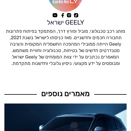
GEELY ישראל
מותג רכב טכנולוגי, מוביל ופורץ דרך, המתמקד בפיתוח פתרונות
תחבורה חכמים וחדשניים. מאז כניסתו לישראל בשנת 2021,
Geely הייתה ממובילי המהפכה החשמלית המקומית והציבה
סטנדרטים חדשים של בטיחות, טכנולוגיה וחוויית משתמש.
המאמרים נכתבים על ידי צוות המומחים של Geely ישראל
ומבוססים על ידע מקצועי, ניסיון גלובלי וחדשנות מתקדמת.
מאמרים נוספים