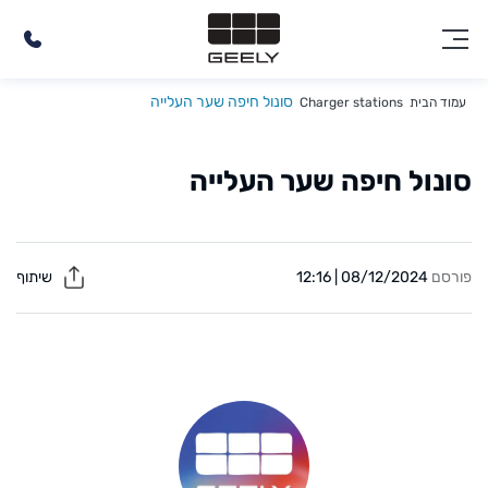
סונול חיפה שער העלייה
עמוד הבית
Charger stations
סונול חיפה שער העלייה
פורסם
08/12/2024 | 12:16
שיתוף