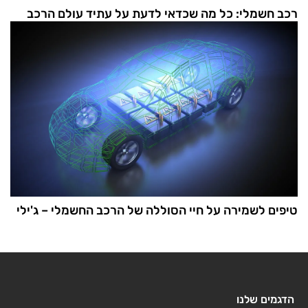
רכב חשמלי: כל מה שכדאי לדעת על עתיד עולם הרכב
טיפים לשמירה על חיי הסוללה של הרכב החשמלי – ג'ילי
הדגמים שלנו