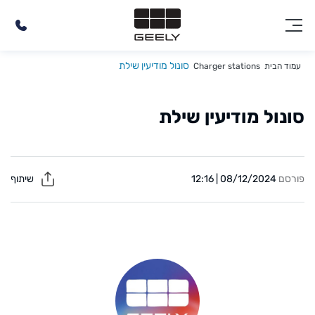
סונול מודיעין שילת
עמוד הבית
Charger stations
סונול מודיעין שילת
פורסם
08/12/2024 | 12:16
שיתוף