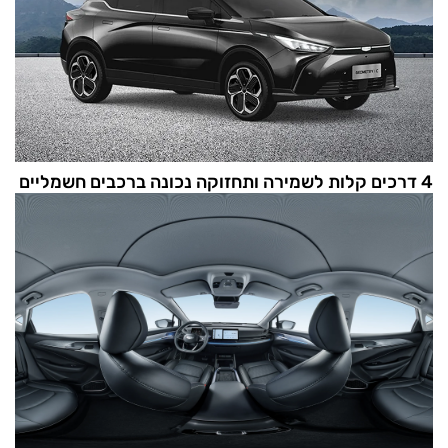
4 דרכים קלות לשמירה ותחזוקה נכונה ברכבים חשמליים