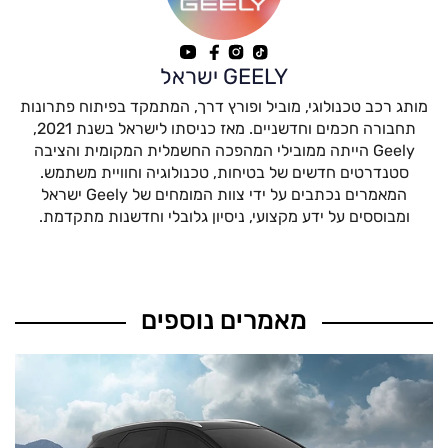
GEELY ישראל
מותג רכב טכנולוגי, מוביל ופורץ דרך, המתמקד בפיתוח פתרונות
תחבורה חכמים וחדשניים. מאז כניסתו לישראל בשנת 2021,
Geely הייתה ממובילי המהפכה החשמלית המקומית והציבה
סטנדרטים חדשים של בטיחות, טכנולוגיה וחוויית משתמש.
המאמרים נכתבים על ידי צוות המומחים של Geely ישראל
ומבוססים על ידע מקצועי, ניסיון גלובלי וחדשנות מתקדמת.
מאמרים נוספים