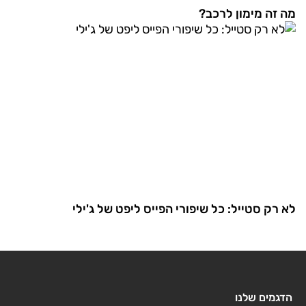
מה זה מימון לרכב?
לא רק סטייל: כל שיפורי הפייס ליפט של ג'ילי
הדגמים שלנו