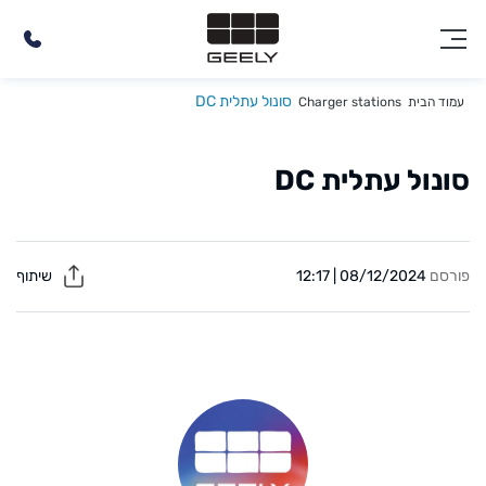
סונול עתלית DC
עמוד הבית
Charger stations
סונול עתלית DC
פורסם
08/12/2024 | 12:17
שיתוף