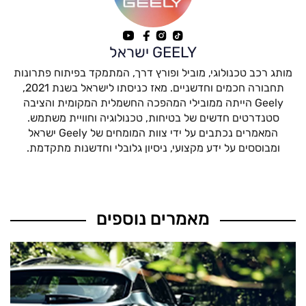
GEELY ישראל
מותג רכב טכנולוגי, מוביל ופורץ דרך, המתמקד בפיתוח פתרונות
תחבורה חכמים וחדשניים. מאז כניסתו לישראל בשנת 2021,
Geely הייתה ממובילי המהפכה החשמלית המקומית והציבה
סטנדרטים חדשים של בטיחות, טכנולוגיה וחוויית משתמש.
המאמרים נכתבים על ידי צוות המומחים של Geely ישראל
ומבוססים על ידע מקצועי, ניסיון גלובלי וחדשנות מתקדמת.
מאמרים נוספים