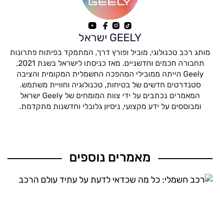
GEELY ישראל
מותג רכב טכנולוגי, מוביל ופורץ דרך, המתמקד בפיתוח פתרונות
תחבורה חכמים וחדשניים. מאז כניסתו לישראל בשנת 2021,
Geely הייתה ממובילי המהפכה החשמלית המקומית והציבה
סטנדרטים חדשים של בטיחות, טכנולוגיה וחוויית משתמש.
המאמרים נכתבים על ידי צוות המומחים של Geely ישראל
ומבוססים על ידע מקצועי, ניסיון גלובלי וחדשנות מתקדמת.
מאמרים נוספים