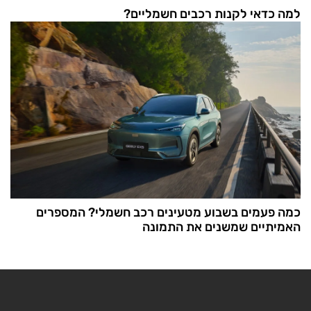
למה כדאי לקנות רכבים חשמליים?
כמה פעמים בשבוע מטעינים רכב חשמלי? המספרים
האמיתיים שמשנים את התמונה