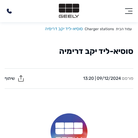
סוסיא-ליד יקב דרימיה
עמוד הבית
Charger stations
סוסיא-ליד יקב דרימיה
פורסם
09/12/2024 | 13:20
שיתוף