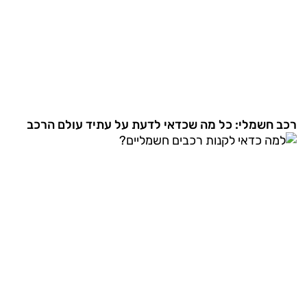
רכב חשמלי: כל מה שכדאי לדעת על עתיד עולם הרכב