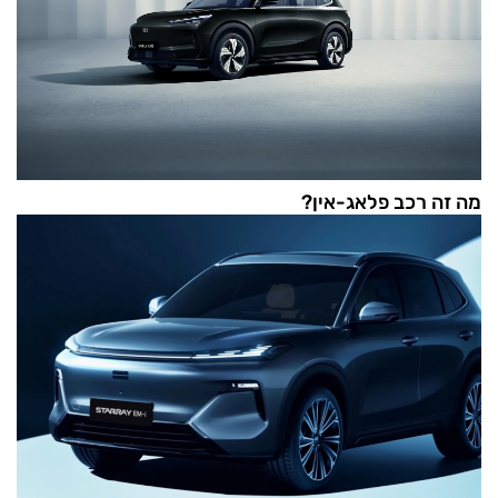
מה זה רכב פלאג-אין?