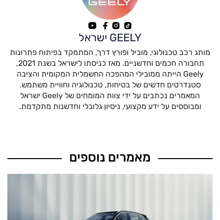
GEELY ישראל
מותג רכב טכנולוגי, מוביל ופורץ דרך, המתמקד בפיתוח פתרונות
תחבורה חכמים וחדשניים. מאז כניסתו לישראל בשנת 2021,
Geely הייתה ממובילי המהפכה החשמלית המקומית והציבה
סטנדרטים חדשים של בטיחות, טכנולוגיה וחוויית משתמש.
המאמרים נכתבים על ידי צוות המומחים של Geely ישראל
ומבוססים על ידע מקצועי, ניסיון גלובלי וחדשנות מתקדמת.
מאמרים נוספים