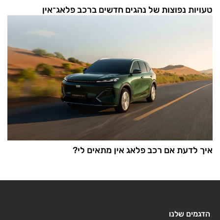
טעויות נפוצות של נהגים חדשים ברכב פלאג־אין
איך לדעת אם רכב פלאג אין מתאים לי?
הדגמים שלנו