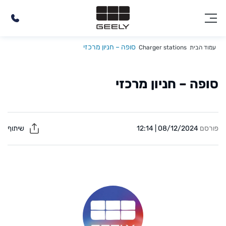
סופה – חניון מרכזי
עמוד הבית
Charger stations
סופה – חניון מרכזי
פורסם
08/12/2024 | 12:14
שיתוף