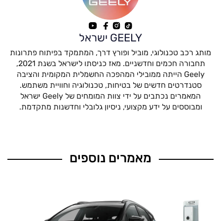
GEELY ישראל
מותג רכב טכנולוגי, מוביל ופורץ דרך, המתמקד בפיתוח פתרונות
תחבורה חכמים וחדשניים. מאז כניסתו לישראל בשנת 2021,
Geely הייתה ממובילי המהפכה החשמלית המקומית והציבה
סטנדרטים חדשים של בטיחות, טכנולוגיה וחוויית משתמש.
המאמרים נכתבים על ידי צוות המומחים של Geely ישראל
ומבוססים על ידע מקצועי, ניסיון גלובלי וחדשנות מתקדמת.
מאמרים נוספים