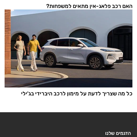
האם רכב פלאג-אין מתאים למשפחות?
כל מה שצריך לדעת על מימון לרכב היברידי בג'ילי
הדגמים שלנו