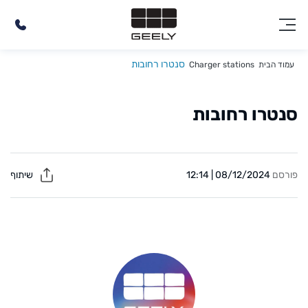
סנטרו רחובות
עמוד הבית
Charger stations
סנטרו רחובות
פורסם
08/12/2024 | 12:14
שיתוף