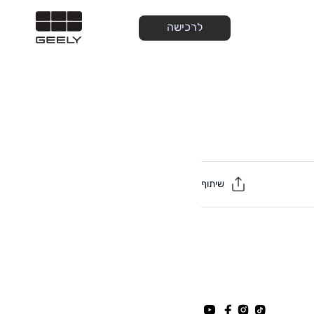
לרכישה
שיתוף