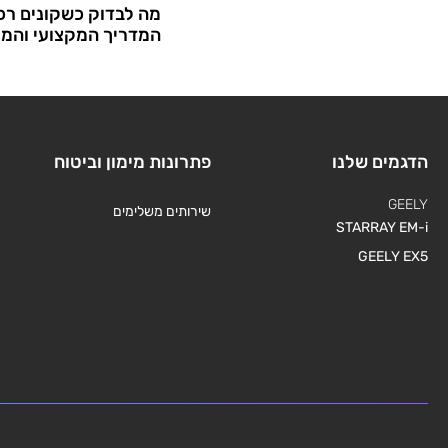
מה לבדוק כשקונים רכב
המדריך המקצועי והמ
הדגמים שלנו
פתרונות מימון וביטוח
GEELY
שירותים משלימים
STARRAY EM-i
GEELY EX5