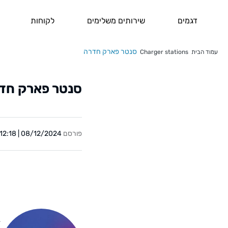
דגמים
שירותים משלימים
לקוחות
סנטר פארק חדרה
עמוד הבית
Charger stations
סנטר פארק חד
פורסם
08/12/2024 | 12:18
Y