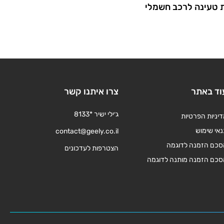
טעינה לרכב חשמלי
וד באתר
צרו איתנו קשר
ג׳ילי ישיר *8133
יניות הפרטיות
אי שימוש
contact@geely.co.il
סכם הזמנה לדוגמה
הצטרפות לעדכונים
סכם הזמנה מותנה לדוגמה