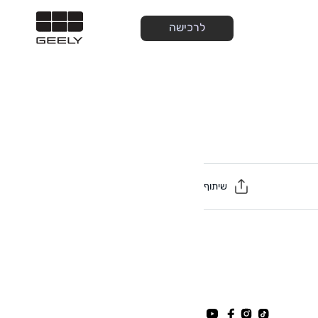
לרכישה
שיתוף