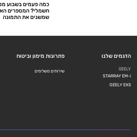
כמה פעמים בשבוע מטע
חשמלי? המספרים האמ
שמשנים את התמונה
הדגמים שלנו
פתרונות מימון וביטוח
GEELY
שירותים משלימים
STARRAY EM-i
GEELY EX5