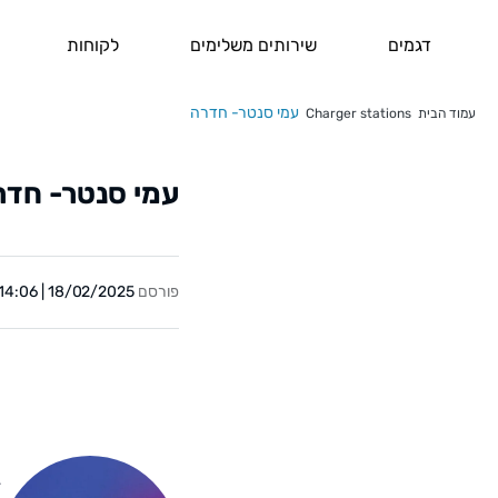
דגמים
שירותים משלימים
לקוחות
עמי סנטר- חדרה
עמוד הבית
Charger stations
עמי סנטר- חדר
פורסם
18/02/2025 | 14:06
Y