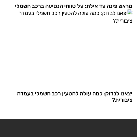
מראש פינה עד אילת: על טווחי הנסיעה ברכב חשמלי
יצאנו לבדוק: כמה עולה להטעין רכב חשמלי בעמדה
ציבורית?