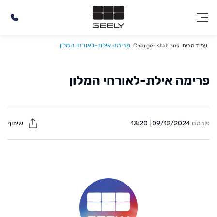
פרימה אילת-לאורחי המלון
עמוד הבית
Charger stations
פרימה אילת-לאורחי המלון
פורסם
09/12/2024 | 13:20
שיתוף