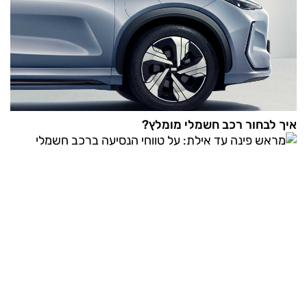
איך לבחור רכב חשמלי מומלץ?