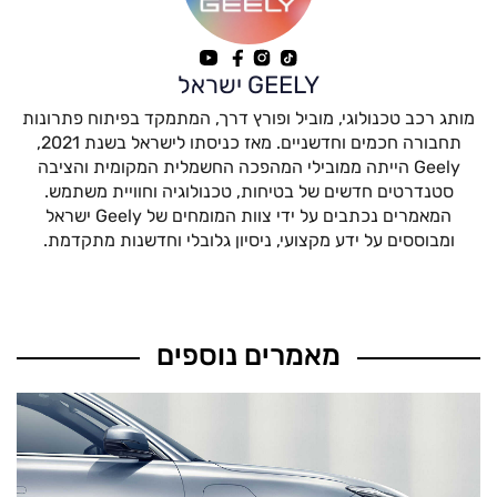
GEELY ישראל
מותג רכב טכנולוגי, מוביל ופורץ דרך, המתמקד בפיתוח פתרונות
תחבורה חכמים וחדשניים. מאז כניסתו לישראל בשנת 2021,
Geely הייתה ממובילי המהפכה החשמלית המקומית והציבה
סטנדרטים חדשים של בטיחות, טכנולוגיה וחוויית משתמש.
המאמרים נכתבים על ידי צוות המומחים של Geely ישראל
ומבוססים על ידע מקצועי, ניסיון גלובלי וחדשנות מתקדמת.
מאמרים נוספים