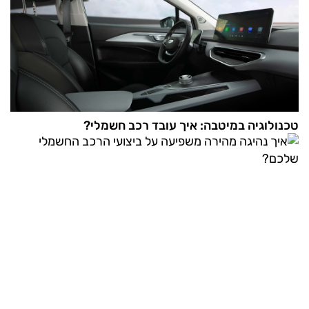
טכנולוגיה במיטבה: איך עובד רכב חשמלי?