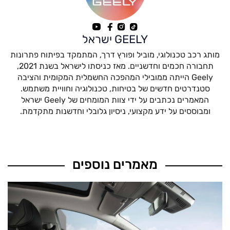
GEELY ישראל
מותג רכב טכנולוגי, מוביל ופורץ דרך, המתמקד בפיתוח פתרונות
תחבורה חכמים וחדשניים. מאז כניסתו לישראל בשנת 2021,
Geely הייתה ממובילי המהפכה החשמלית המקומית והציבה
סטנדרטים חדשים של בטיחות, טכנולוגיה וחוויית משתמש.
המאמרים נכתבים על ידי צוות המומחים של Geely ישראל
ומבוססים על ידע מקצועי, ניסיון גלובלי וחדשנות מתקדמת.
מאמרים נוספים