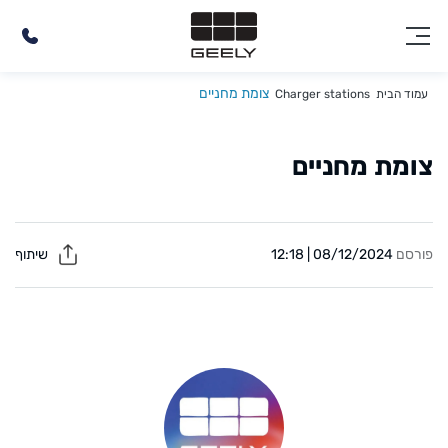
צומת מחניים
עמוד הבית
Charger stations
צומת מחניים
פורסם
08/12/2024 | 12:18
שיתוף