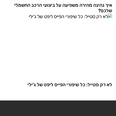
איך נהיגה מהירה משפיעה על ביצועי הרכב החשמלי
שלכם?
לא רק סטייל: כל שיפורי הפייס ליפט של ג'ילי