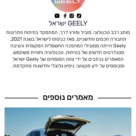
GEELY ישראל
מותג רכב טכנולוגי, מוביל ופורץ דרך, המתמקד בפיתוח פתרונות
תחבורה חכמים וחדשניים. מאז כניסתו לישראל בשנת 2021,
Geely הייתה ממובילי המהפכה החשמלית המקומית והציבה
סטנדרטים חדשים של בטיחות, טכנולוגיה וחוויית משתמש.
המאמרים נכתבים על ידי צוות המומחים של Geely ישראל
ומבוססים על ידע מקצועי, ניסיון גלובלי וחדשנות מתקדמת.
מאמרים נוספים