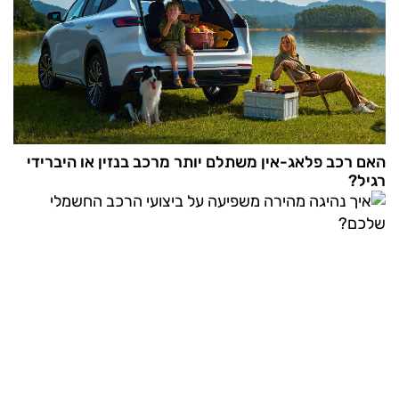
האם רכב פלאג-אין משתלם יותר מרכב בנזין או היברידי
רגיל?