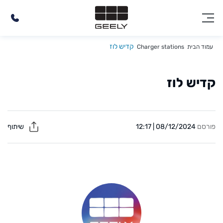
קדיש לוז
עמוד הבית
Charger stations
קדיש לוז
פורסם
08/12/2024 | 12:17
שיתוף