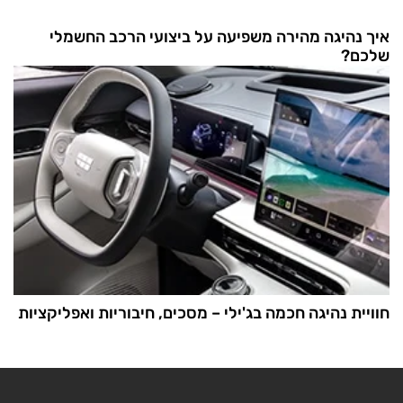
איך נהיגה מהירה משפיעה על ביצועי הרכב החשמלי
שלכם?
חוויית נהיגה חכמה בג'ילי – מסכים, חיבוריות ואפליקציות