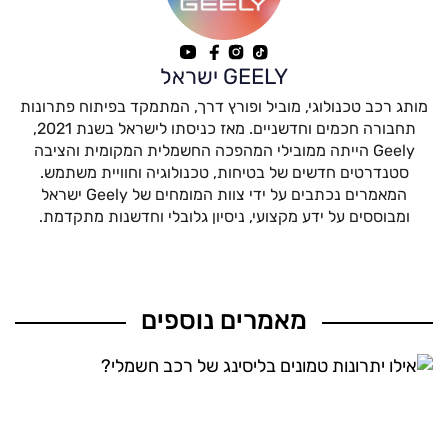
GEELY ישראל
מותג רכב טכנולוגי, מוביל ופורץ דרך, המתמקד בפיתוח פתרונות
תחבורה חכמים וחדשניים. מאז כניסתו לישראל בשנת 2021,
Geely הייתה ממובילי המהפכה החשמלית המקומית והציבה
סטנדרטים חדשים של בטיחות, טכנולוגיה וחוויית משתמש.
המאמרים נכתבים על ידי צוות המומחים של Geely ישראל
ומבוססים על ידע מקצועי, ניסיון גלובלי וחדשנות מתקדמת.
מאמרים נוספים