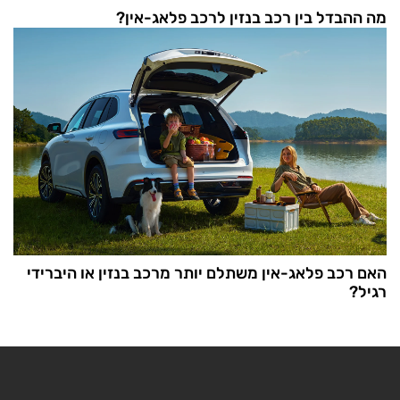
מה ההבדל בין רכב בנזין לרכב פלאג-אין?
האם רכב פלאג-אין משתלם יותר מרכב בנזין או היברידי
רגיל?