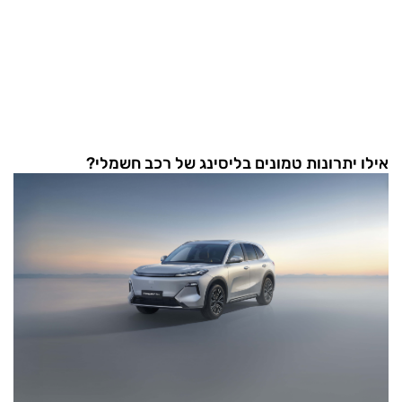
אילו יתרונות טמונים בליסינג של רכב חשמלי?