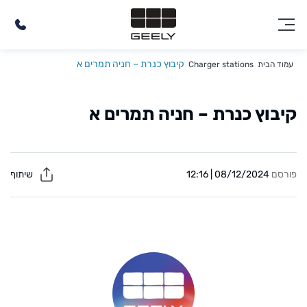
קיבוץ כנרת – חניה תמרים א
עמוד הבית
Charger stations
קיבוץ כנרת – חניה תמרים א
פורסם
08/12/2024 | 12:16
שיתוף