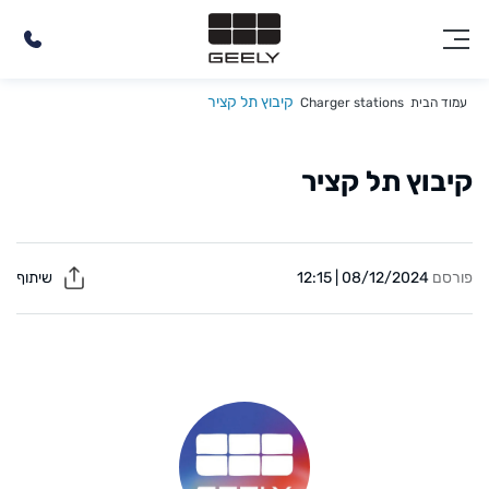
קיבוץ תל קציר
עמוד הבית
Charger stations
קיבוץ תל קציר
פורסם
08/12/2024 | 12:15
שיתוף