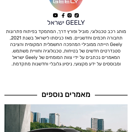
GEELY ישראל
מותג רכב טכנולוגי, מוביל ופורץ דרך, המתמקד בפיתוח פתרונות
תחבורה חכמים וחדשניים. מאז כניסתו לישראל בשנת 2021,
Geely הייתה ממובילי המהפכה החשמלית המקומית והציבה
סטנדרטים חדשים של בטיחות, טכנולוגיה וחוויית משתמש.
המאמרים נכתבים על ידי צוות המומחים של Geely ישראל
ומבוססים על ידע מקצועי, ניסיון גלובלי וחדשנות מתקדמת.
מאמרים נוספים