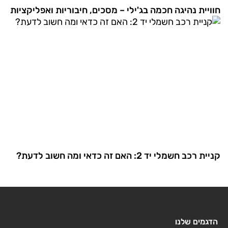
חוויית נהיגה חכמה בג'ילי – מסכים, חיבוריות ואפליקציות
קניית רכב חשמלי יד 2: האם זה כדאי ומה חשוב לדעת?
הדגמים שלנו