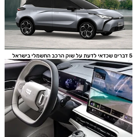
5 דברים שכדאי לדעת על שוק הרכב החשמלי בישראל