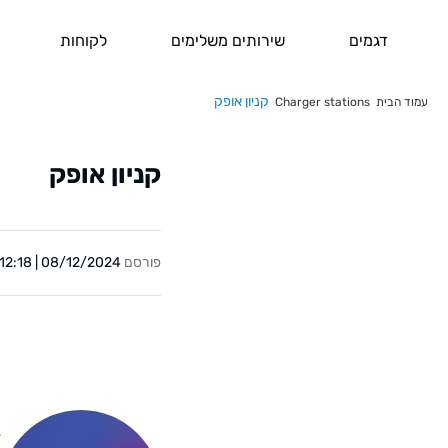
דגמים
שירותים משלימים
לקוחות
קניון אופק
עמוד הבית
Charger stations
קניון אופק
פורסם
08/12/2024 | 12:18
Y