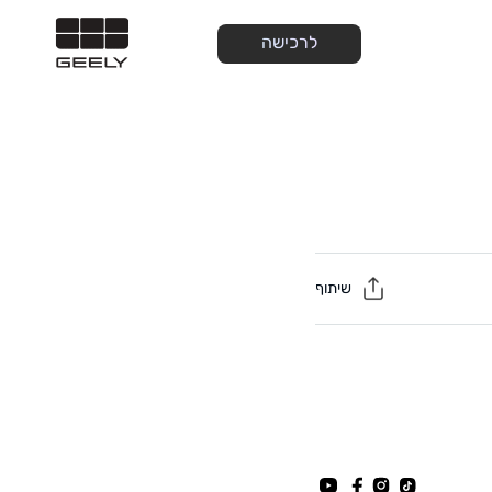
לרכישה
שיתוף