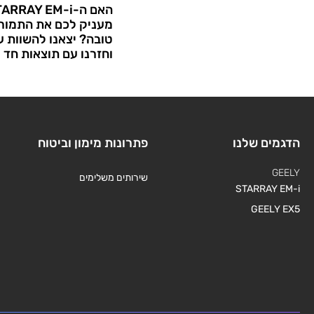
מעניק לכם את התמורה
טובה? יצאנו להשוות 
וחזרנו עם תוצאות חד 
הדגמים שלנו
פתרונות מימון וביטוח
GEELY
שירותים משלימים
STARRAY EM-i
GEELY EX5