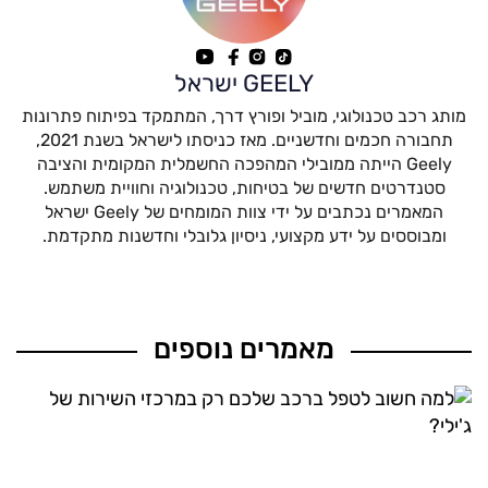
GEELY ישראל
מותג רכב טכנולוגי, מוביל ופורץ דרך, המתמקד בפיתוח פתרונות
תחבורה חכמים וחדשניים. מאז כניסתו לישראל בשנת 2021,
Geely הייתה ממובילי המהפכה החשמלית המקומית והציבה
סטנדרטים חדשים של בטיחות, טכנולוגיה וחוויית משתמש.
המאמרים נכתבים על ידי צוות המומחים של Geely ישראל
ומבוססים על ידע מקצועי, ניסיון גלובלי וחדשנות מתקדמת.
מאמרים נוספים