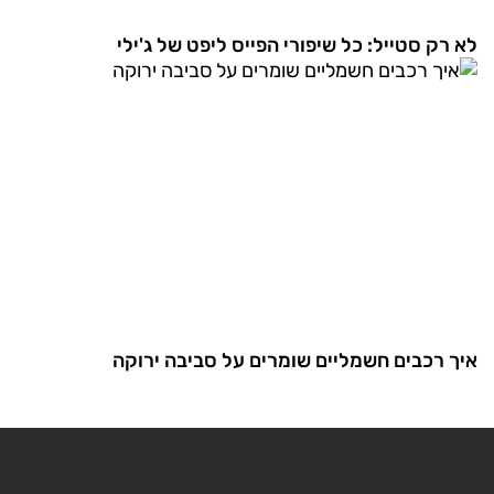
לא רק סטייל: כל שיפורי הפייס ליפט של ג'ילי
איך רכבים חשמליים שומרים על סביבה ירוקה