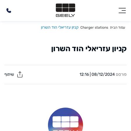
קניון עזריאלי הוד השרון
עמוד הבית
Charger stations
קניון עזריאלי הוד השרון
פורסם
08/12/2024 | 12:16
שיתוף