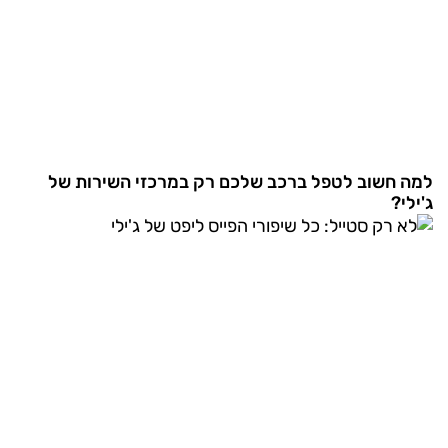
למה חשוב לטפל ברכב שלכם רק במרכזי השירות של
ג'ילי?