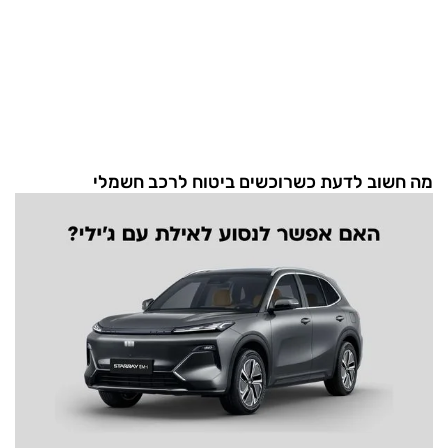
מה חשוב לדעת כשרוכשים ביטוח לרכב חשמלי