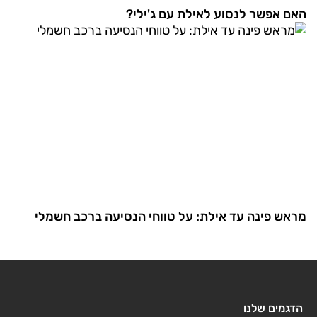
האם אפשר לנסוע לאילת עם ג'ילי?
מראש פינה עד אילת: על טווחי הנסיעה ברכב חשמלי
הדגמים שלנו