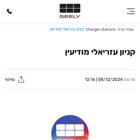
קניון עזריאלי מודיעין
עמוד הבית
Charger stations
קניון עזריאלי מודיעין
פורסם
08/12/2024 | 12:16
שיתוף