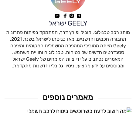
GEELY ישראל
מותג רכב טכנולוגי, מוביל ופורץ דרך, המתמקד בפיתוח פתרונות
תחבורה חכמים וחדשניים. מאז כניסתו לישראל בשנת 2021,
Geely הייתה ממובילי המהפכה החשמלית המקומית והציבה
סטנדרטים חדשים של בטיחות, טכנולוגיה וחוויית משתמש.
המאמרים נכתבים על ידי צוות המומחים של Geely ישראל
ומבוססים על ידע מקצועי, ניסיון גלובלי וחדשנות מתקדמת.
מאמרים נוספים