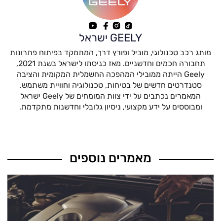
GEELY ישראל
מותג רכב טכנולוגי, מוביל ופורץ דרך, המתמקד בפיתוח פתרונות
תחבורה חכמים וחדשניים. מאז כניסתו לישראל בשנת 2021,
Geely הייתה ממובילי המהפכה החשמלית המקומית והציבה
סטנדרטים חדשים של בטיחות, טכנולוגיה וחוויית משתמש.
המאמרים נכתבים על ידי צוות המומחים של Geely ישראל
ומבוססים על ידע מקצועי, ניסיון גלובלי וחדשנות מתקדמת.
מאמרים נוספים