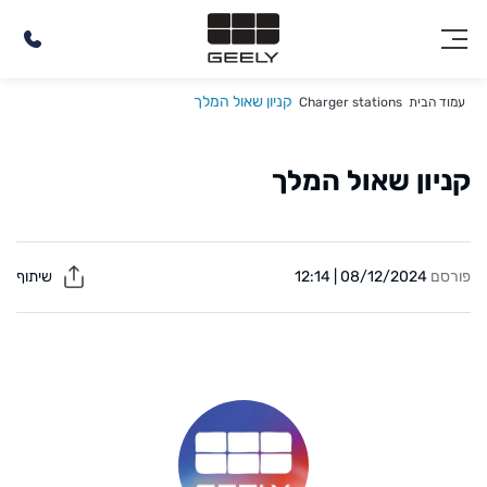
קניון שאול המלך
עמוד הבית
Charger stations
קניון שאול המלך
פורסם
08/12/2024 | 12:14
שיתוף