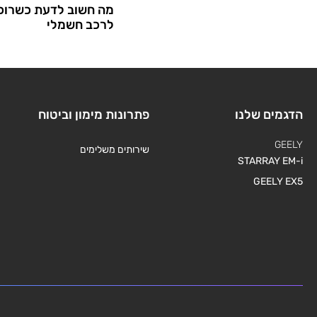
מה חשוב לדעת כשרוכש
לרכב חשמלי
הדגמים שלנו
פתרונות מימון וביטוח
GEELY
שירותים משלימים
STARRAY EM-i
GEELY EX5