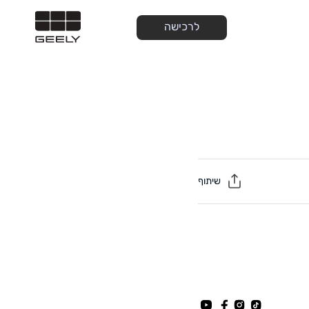
לרכישה
שיתוף