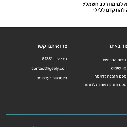
 למימון רכב חשמלי:
להתקדם לג'ילי
וד באתר
צרו איתנו קשר
ג׳ילי ישיר *8133
יניות הפרטיות
אי שימוש
contact@geely.co.il
סכם הזמנה לדוגמה
הצטרפות לעדכונים
סכם הזמנה מותנה לדוגמה