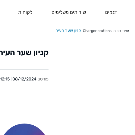
דגמים
שירותים משלימים
לקוחות
קניון שער העיר
עמוד הבית
Charger stations
קניון שער העיר
פורסם
08/12/2024 | 12:15
Y