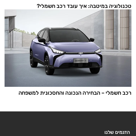
טכנולוגיה במיטבה: איך עובד רכב חשמלי?
רכב חשמלי – הבחירה הנכונה והחסכונית למשפחה
הדגמים שלנו