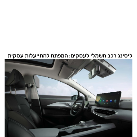
ליסינג רכב חשמלי לעסקים: המפתח להתייעלות עסקית