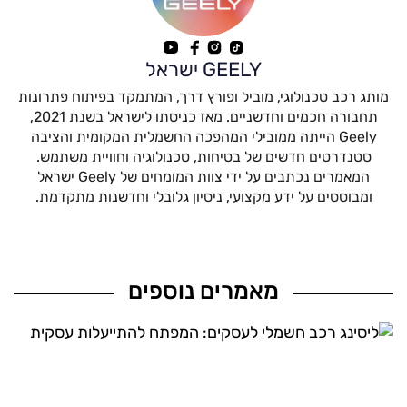
GEELY ישראל
מותג רכב טכנולוגי, מוביל ופורץ דרך, המתמקד בפיתוח פתרונות
תחבורה חכמים וחדשניים. מאז כניסתו לישראל בשנת 2021,
Geely הייתה ממובילי המהפכה החשמלית המקומית והציבה
סטנדרטים חדשים של בטיחות, טכנולוגיה וחוויית משתמש.
המאמרים נכתבים על ידי צוות המומחים של Geely ישראל
ומבוססים על ידע מקצועי, ניסיון גלובלי וחדשנות מתקדמת.
מאמרים נוספים