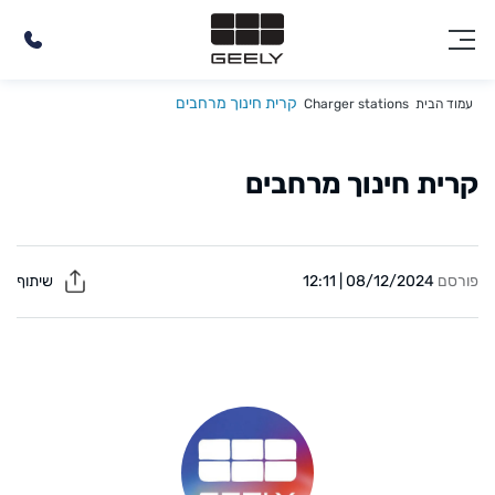
קרית חינוך מרחבים
עמוד הבית
Charger stations
קרית חינוך מרחבים
פורסם
08/12/2024 | 12:11
שיתוף