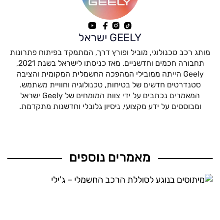
GEELY ישראל
מותג רכב טכנולוגי, מוביל ופורץ דרך, המתמקד בפיתוח פתרונות
תחבורה חכמים וחדשניים. מאז כניסתו לישראל בשנת 2021,
Geely הייתה ממובילי המהפכה החשמלית המקומית והציבה
סטנדרטים חדשים של בטיחות, טכנולוגיה וחוויית משתמש.
המאמרים נכתבים על ידי צוות המומחים של Geely ישראל
ומבוססים על ידע מקצועי, ניסיון גלובלי וחדשנות מתקדמת.
מאמרים נוספים