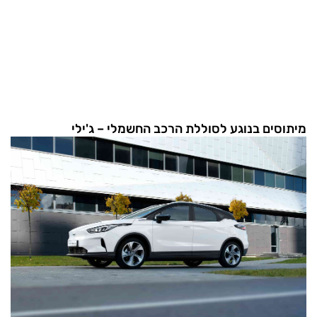
מיתוסים בנוגע לסוללת הרכב החשמלי – ג'ילי