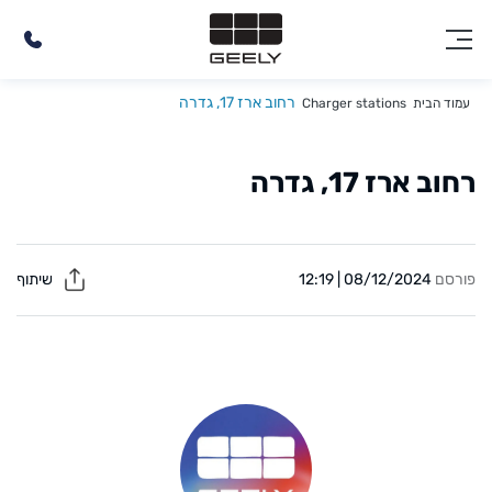
רחוב ארז 17, גדרה
עמוד הבית
Charger stations
רחוב ארז 17, גדרה
פורסם
08/12/2024 | 12:19
שיתוף