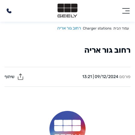
רחוב גור אריה
עמוד הבית
Charger stations
רחוב גור אריה
פורסם
09/12/2024 | 13:21
שיתוף