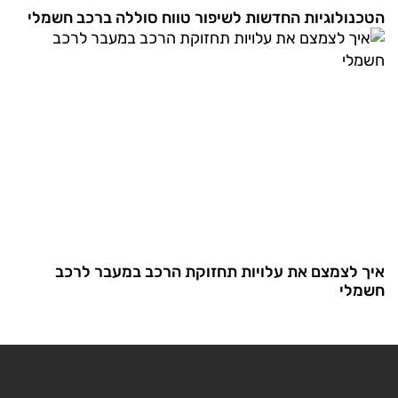
הטכנולוגיות החדשות לשיפור טווח סוללה ברכב חשמלי
איך לצמצם את עלויות תחזוקת הרכב במעבר לרכב
חשמלי