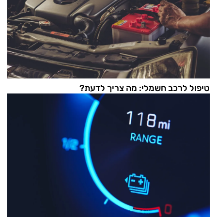
טיפול לרכב חשמלי: מה צריך לדעת?