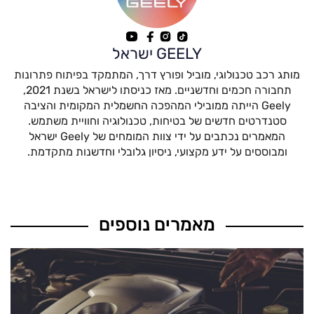
GEELY ישראל
מותג רכב טכנולוגי, מוביל ופורץ דרך, המתמקד בפיתוח פתרונות
תחבורה חכמים וחדשניים. מאז כניסתו לישראל בשנת 2021,
Geely הייתה ממובילי המהפכה החשמלית המקומית והציבה
סטנדרטים חדשים של בטיחות, טכנולוגיה וחוויית משתמש.
המאמרים נכתבים על ידי צוות המומחים של Geely ישראל
ומבוססים על ידע מקצועי, ניסיון גלובלי וחדשנות מתקדמת.
מאמרים נוספים