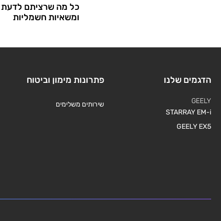
כל מה שרציתם לדעת 
ומשאיות חשמליות
הדגמים שלנו
פתרונות מימון וביטוח
GEELY
שירותים משלימים
STARRAY EM-i
GEELY EX5