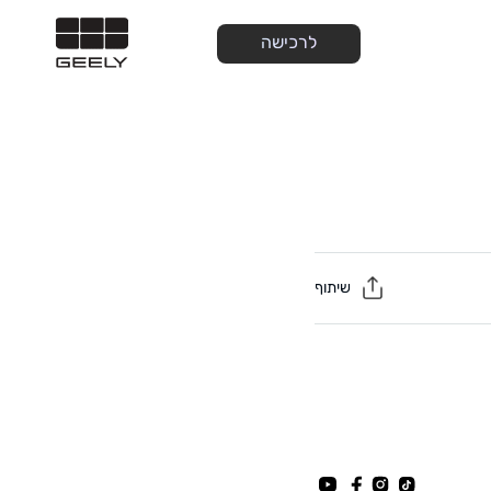
לרכישה
שיתוף