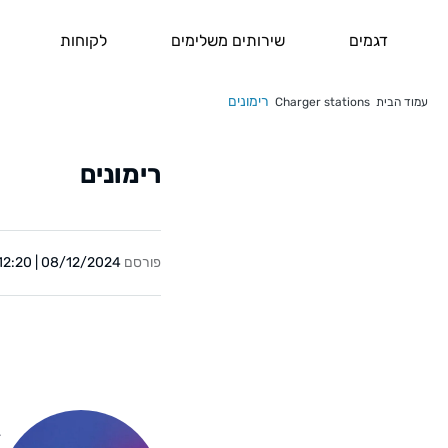
דגמים
שירותים משלימים
לקוחות
רימונים
עמוד הבית
Charger stations
רימונים
פורסם
08/12/2024 | 12:20
Y