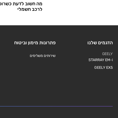
מה חשוב לדעת כשרוכש
לרכב חשמלי
הדגמים שלנו
פתרונות מימון וביטוח
GEELY
שירותים משלימים
STARRAY EM-i
GEELY EX5