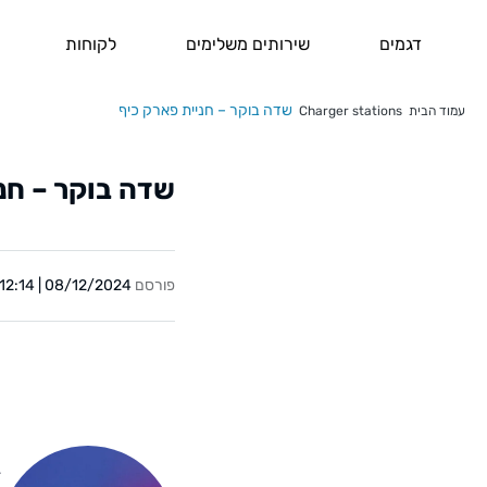
דגמים
שירותים משלימים
לקוחות
שדה בוקר – חניית פארק כיף
עמוד הבית
Charger stations
שדה בוקר – חני
פורסם
08/12/2024 | 12:14
Y