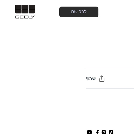
לרכישה
שיתוף