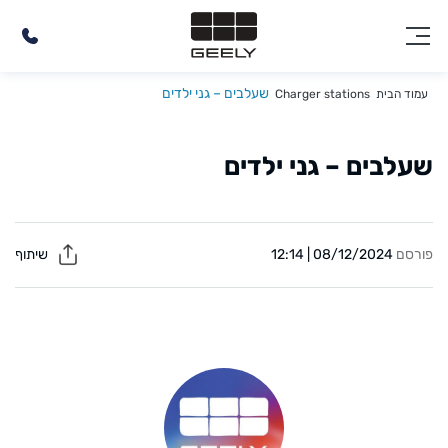
שעלבים – גני ילדים
עמוד הבית
Charger stations
שעלבים – גני ילדים
פורסם
08/12/2024 | 12:14
שיתוף