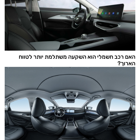
האם רכב חשמלי הוא השקעה משתלמת יותר לטווח
הארוך?