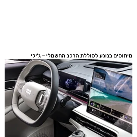
מיתוסים בנוגע לסוללת הרכב החשמלי – ג'ילי