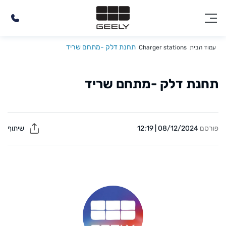
תחנת דלק -מתחם שריד
עמוד הבית
Charger stations
תחנת דלק -מתחם שריד
פורסם
08/12/2024 | 12:19
שיתוף