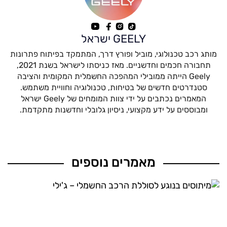
GEELY ישראל
מותג רכב טכנולוגי, מוביל ופורץ דרך, המתמקד בפיתוח פתרונות
תחבורה חכמים וחדשניים. מאז כניסתו לישראל בשנת 2021,
Geely הייתה ממובילי המהפכה החשמלית המקומית והציבה
סטנדרטים חדשים של בטיחות, טכנולוגיה וחוויית משתמש.
המאמרים נכתבים על ידי צוות המומחים של Geely ישראל
ומבוססים על ידע מקצועי, ניסיון גלובלי וחדשנות מתקדמת.
מאמרים נוספים