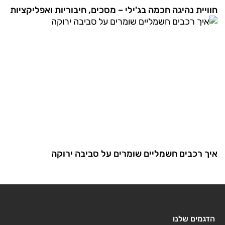
חוויית נהיגה חכמה בג'ילי – מסכים, חיבוריות ואפליקציות
איך רכבים חשמליים שומרים על סביבה ירוקה
הדגמים שלנו