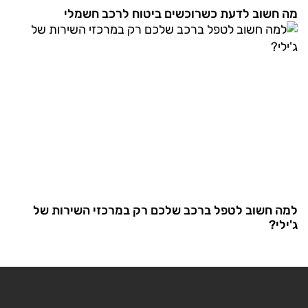
מה חשוב לדעת כשרוכשים ביטוח לרכב חשמלי
למה חשוב לטפל ברכב שלכם רק במרכזי השירות של
ג'ילי?