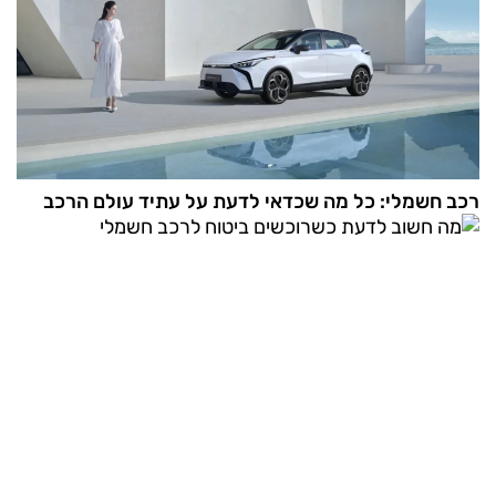
רכב חשמלי: כל מה שכדאי לדעת על עתיד עולם הרכב