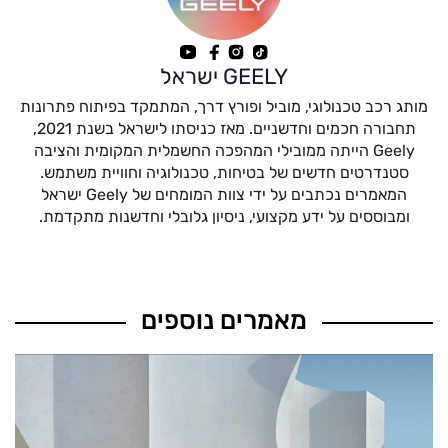
GEELY ישראל
מותג רכב טכנולוגי, מוביל ופורץ דרך, המתמקד בפיתוח פתרונות
תחבורה חכמים וחדשניים. מאז כניסתו לישראל בשנת 2021,
Geely הייתה ממובילי המהפכה החשמלית המקומית והציבה
סטנדרטים חדשים של בטיחות, טכנולוגיה וחוויית משתמש.
המאמרים נכתבים על ידי צוות המומחים של Geely ישראל
ומבוססים על ידע מקצועי, ניסיון גלובלי וחדשנות מתקדמת.
מאמרים נוספים