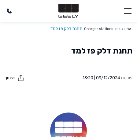
תחנת דלק פז למד
עמוד הבית
Charger stations
תחנת דלק פז למד
פורסם
09/12/2024 | 13:20
שיתוף