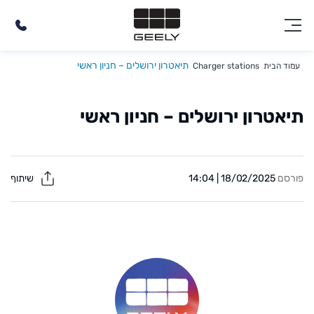
תיאטרון ירושלים – חניון ראשי
עמוד הבית
Charger stations
תיאטרון ירושלים – חניון ראשי
פורסם
18/02/2025 | 14:04
שיתוף