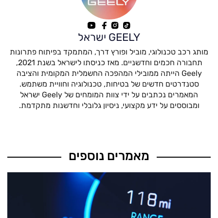
GEELY ישראל
מותג רכב טכנולוגי, מוביל ופורץ דרך, המתמקד בפיתוח פתרונות
תחבורה חכמים וחדשניים. מאז כניסתו לישראל בשנת 2021,
Geely הייתה ממובילי המהפכה החשמלית המקומית והציבה
סטנדרטים חדשים של בטיחות, טכנולוגיה וחוויית משתמש.
המאמרים נכתבים על ידי צוות המומחים של Geely ישראל
ומבוססים על ידע מקצועי, ניסיון גלובלי וחדשנות מתקדמת.
מאמרים נוספים