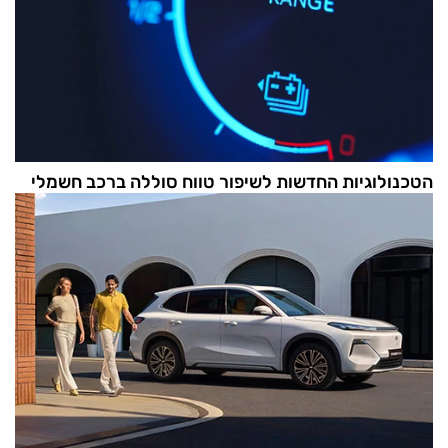
הטכנולוגיות החדשות לשיפור טווח סוללה ברכב חשמלי