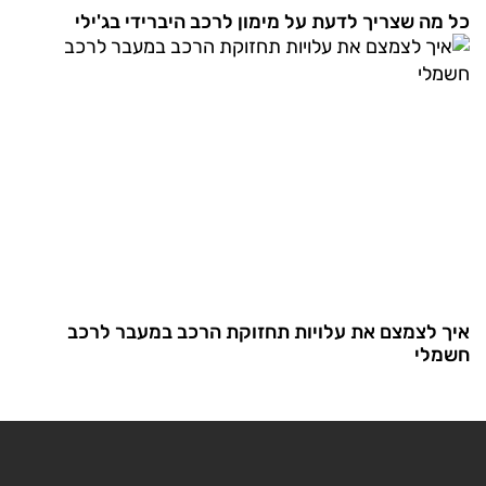
כל מה שצריך לדעת על מימון לרכב היברידי בג'ילי
איך לצמצם את עלויות תחזוקת הרכב במעבר לרכב
חשמלי