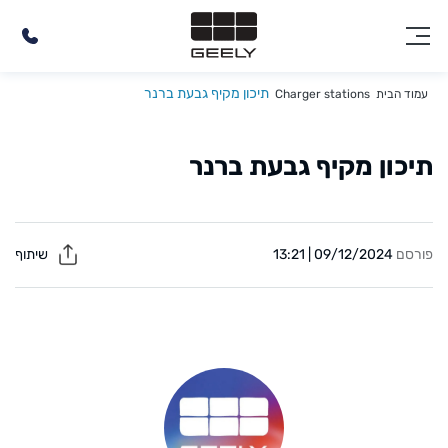
תיכון מקיף גבעת ברנר
עמוד הבית
Charger stations
תיכון מקיף גבעת ברנר
פורסם
09/12/2024 | 13:21
שיתוף