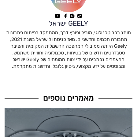
GEELY ישראל
מותג רכב טכנולוגי, מוביל ופורץ דרך, המתמקד בפיתוח פתרונות
תחבורה חכמים וחדשניים. מאז כניסתו לישראל בשנת 2021,
Geely הייתה ממובילי המהפכה החשמלית המקומית והציבה
סטנדרטים חדשים של בטיחות, טכנולוגיה וחוויית משתמש.
המאמרים נכתבים על ידי צוות המומחים של Geely ישראל
ומבוססים על ידע מקצועי, ניסיון גלובלי וחדשנות מתקדמת.
מאמרים נוספים