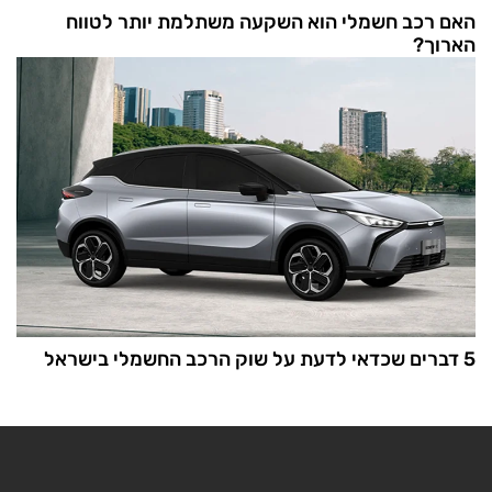
האם רכב חשמלי הוא השקעה משתלמת יותר לטווח
הארוך?
5 דברים שכדאי לדעת על שוק הרכב החשמלי בישראל