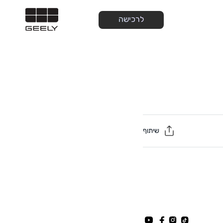
לרכישה
שיתוף