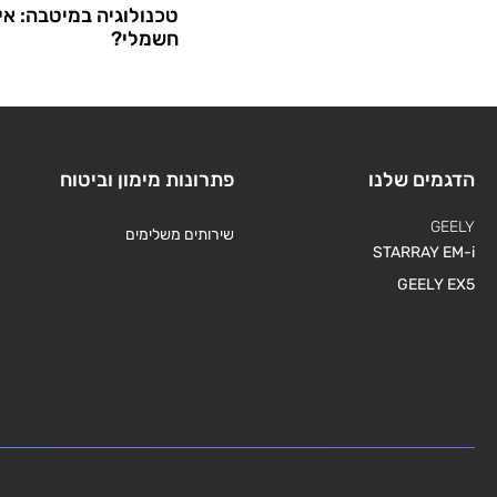
טכנולוגיה במיטבה: אי
חשמלי?
הדגמים שלנו
פתרונות מימון וביטוח
GEELY
שירותים משלימים
STARRAY EM-i
GEELY EX5