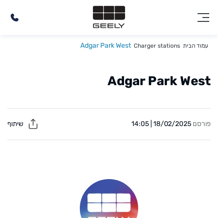
Adgar Park West
עמוד הבית
Charger stations
Adgar Park West
פורסם
18/02/2025 | 14:05
שיתוף