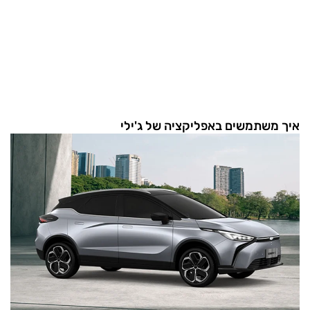
איך משתמשים באפליקציה של ג'ילי