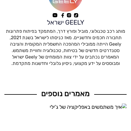
GEELY ישראל
מותג רכב טכנולוגי, מוביל ופורץ דרך, המתמקד בפיתוח פתרונות
תחבורה חכמים וחדשניים. מאז כניסתו לישראל בשנת 2021,
Geely הייתה ממובילי המהפכה החשמלית המקומית והציבה
סטנדרטים חדשים של בטיחות, טכנולוגיה וחוויית משתמש.
המאמרים נכתבים על ידי צוות המומחים של Geely ישראל
ומבוססים על ידע מקצועי, ניסיון גלובלי וחדשנות מתקדמת.
מאמרים נוספים