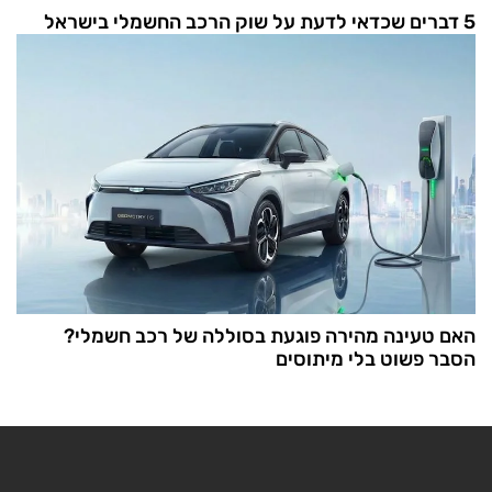
5 דברים שכדאי לדעת על שוק הרכב החשמלי בישראל
האם טעינה מהירה פוגעת בסוללה של רכב חשמלי?
הסבר פשוט בלי מיתוסים